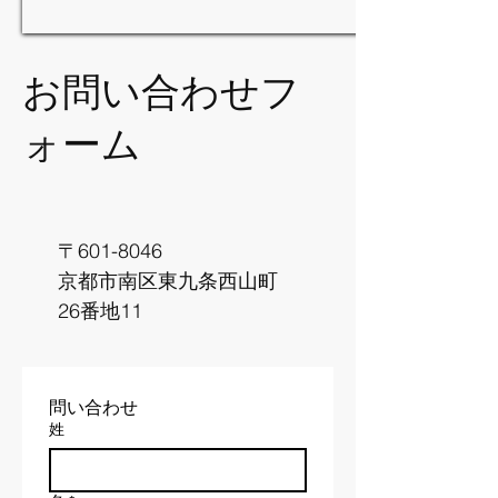
​お問い合わせフ
ォーム
〒601-8046
京都市南区東九条西山町
26番地11
問い合わせ
姓