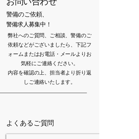
お問い合わせ
警備のご依頼、
警備求人募集中！
弊社へのご質問、ご相談、警備のご
依頼などがございましたら、下記フ
ォームまたはお電話・メールよりお
気軽にご連絡ください。
内容を確認の上、担当者より折り返
しご連絡いたします。
よくあるご質問