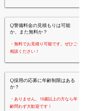
Q警備料金の見積もりは可能
か、また無料か？
・無料でお見積り可能です。ぜひご
相談ください！
Q採用の応募に年齢制限はある
か？
・ありません。18歳以上の方なら年
齢問わず大歓迎です！