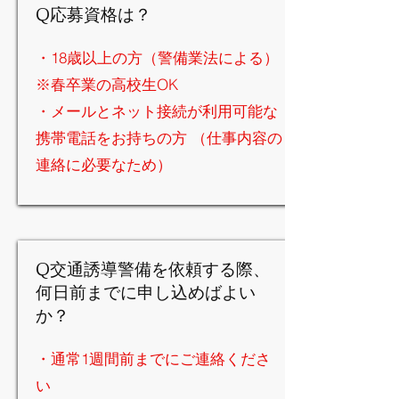
Q応募資格は？
・18歳以上の方（警備業法による）
※春卒業の高校生OK
・メールとネット接続が利用可能な
携帯電話をお持ちの方 （仕事内容の
連絡に必要なため）
Q交通誘導警備を依頼する際、
何日前までに申し込めばよい
か？
・通常1週間前までにご連絡くださ
い