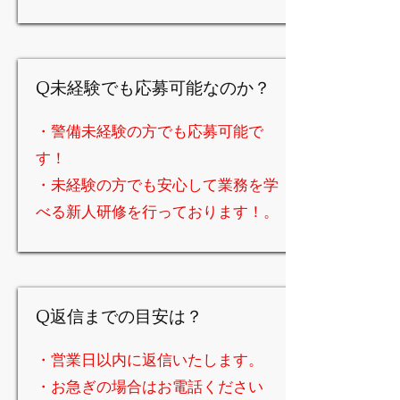
Q未経験でも応募可能なのか？
・警備未経験の方でも応募可能で
す！
・未経験の方でも安心して業務を学
べる新人研修を行っております！。
Q返信までの目安は？
・営業日以内に返信いたします。
・お急ぎの場合はお電話ください