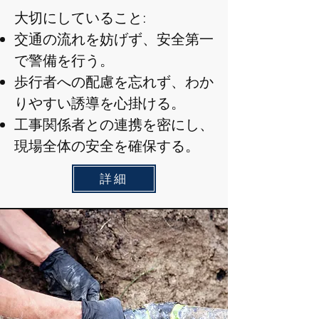
大切にしていること:
交通の流れを妨げず、安全第一
で警備を行う。
歩行者への配慮を忘れず、わか
りやすい誘導を心掛ける。
工事関係者との連携を密にし、
現場全体の安全を確保する。
詳細