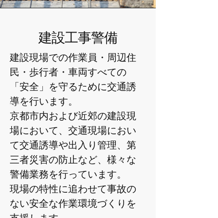
建設工事警備
建設現場での作業員・周辺住
民・歩行者・車両すべての
「安全」を守るために交通誘
導を行います。
京都市内および近郊の建設現
場において、交通現場におい
て交通誘導や出入り管理、第
三者災害の防止など、様々な
警備業務を行っています。
現場の特性に追わせて事故の
ない安全な作業環境づくりを
支援します。