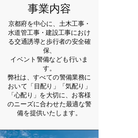
事業内容
京都府を中心に、土木工事・
水道管工事・建設工事におけ
る交通誘導と歩行者の安全確
保、
イベント警備なども行いま
す。
弊社は、すべての警備業務に
おいて「目配り」「気配り」
「心配り」を大切に、お客様
のニーズに合わせた最適な警
備を提供いたします。