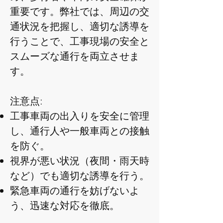
重要です。弊社では、周辺の交
通状況を把握し、適切な誘導を
行うことで、工事現場の安全と
スムーズな通行を両立させま
す。
注意点:
工事車両の出入りを安全に管理
し、通行人や一般車両との接触
を防ぐ。
視界が悪い状況（夜間・雨天時
など）でも適切な誘導を行う。
緊急車両の通行を妨げないよ
う、迅速な対応を徹底。