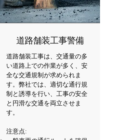
​道路舗装工事警備
道路舗装工事は、交通量の多
い道路上での作業が多く、安
全な交通規制が求められま
す。弊社では、適切な通行規
制と誘導を行い、工事の安全
と円滑な交通を両立させま
す。
注意点: