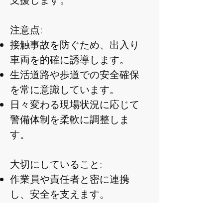
注意点:
接触事故を防ぐため、出入り
車両を的確に誘導します。
生活道路や歩道での安全確保
を常に意識しています。
日々変わる現場状況に応じて
警備体制を柔軟に調整しま
す。
大切にしていること:
作業員や責任者と密に連携
し、安全を支えます。
小さな危険も見逃さず、無事