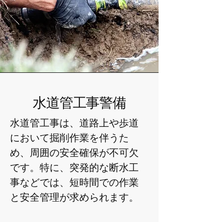
​水道管工事警備
水道管工事は、道路上や歩道
において掘削作業を伴うた
め、周囲の安全確保が不可欠
です。特に、突発的な断水工
事などでは、短時間での作業
と安全管理が求められます。