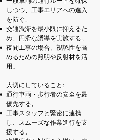
一般車両の通行ルートを確保
しつつ、工事エリアへの進入
を防ぐ。
交通渋滞を最小限に抑えるた
め、円滑な誘導を実施する。
夜間工事の場合、視認性を高
めるための照明や反射材を活
用。
大切にしていること:
通行車両・歩行者の安全を最
優先する。
工事スタッフと緊密に連携
し、スムーズな作業進行を支
援する。