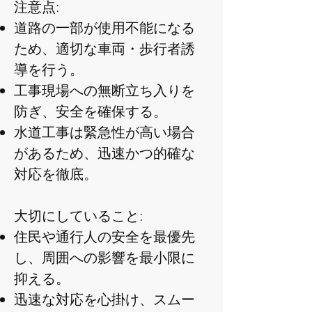
注意点:
道路の一部が使用不能になる
ため、適切な車両・歩行者誘
導を行う。
工事現場への無断立ち入りを
防ぎ、安全を確保する。
水道工事は緊急性が高い場合
があるため、迅速かつ的確な
対応を徹底。
大切にしていること:
住民や通行人の安全を最優先
し、周囲への影響を最小限に
抑える。
迅速な対応を心掛け、スムー