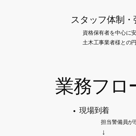
スタッフ体制・
資格保有者を中心に
​土木工事業者様との
​業務フロ
現場到着
担当警備員が現場
↓