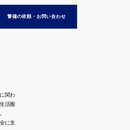
警備の依頼・お問い合わせ
に関わ
生活圏
。
安全に支