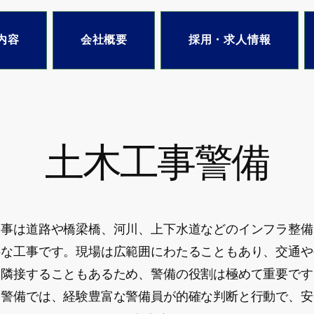
内容
会社概要
採用・求人情報
土木工事警備
工事は道路や橋梁橋、河川、上下水道などのインフラ整備
要な工事です。現場は広範囲にわたることもあり、交通や
と隣接することもあるため、警備の役割は極めて重要です
ー警備では、経験豊富な警備員が的確な判断と行動で、