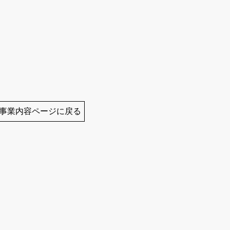
事業内容ページに戻る